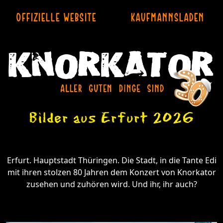
OFFIZIELLE WEBSITE
KAUFMANNSLADEN
Bilder aus Erfurt 2026
Erfurt. Hauptstadt Thüringen. Die Stadt, in die Tante Edi
mit ihren stolzen 80 Jahren dem Konzert von Knorkator
zusehen und zuhören wird. Und ihr, ihr auch?