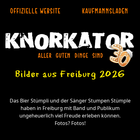
OFFIZIELLE WEBSITE
KAUFMANNSLADEN
Bilder aus Freiburg 2026
Das Bier Stümpli und der Sänger Stumpen
Stümple
haben in Freiburg mit Band und Publikum
ungeheuerlich viel Freude erleben können.
Fotos? Fotos!