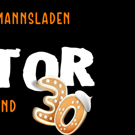
MANNSLADEN