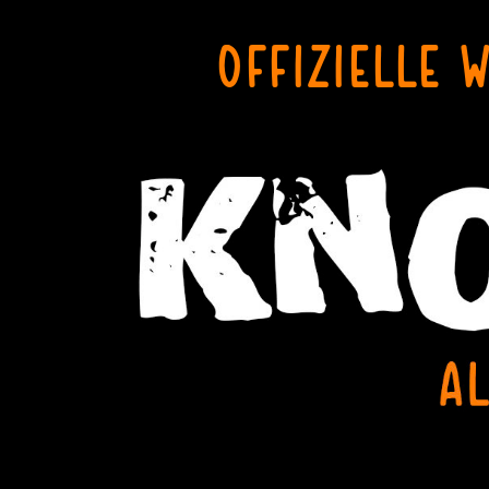
OFFIZIELLE 